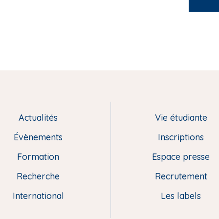
Actualités
Vie étudiante
Évènements
Inscriptions
Formation
Espace presse
Recherche
Recrutement
International
Les labels