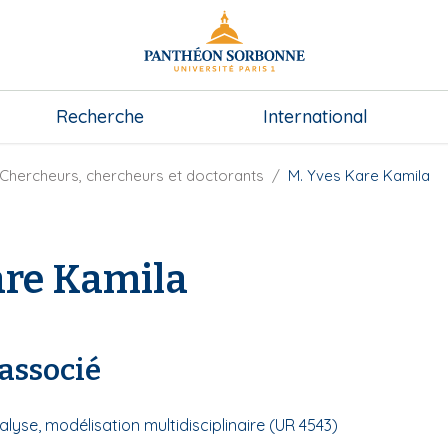
Recherche
International
Chercheurs, chercheurs et doctorants
M. Yves Kare Kamila
are Kamila
associé
alyse, modélisation multidisciplinaire (UR 4543)