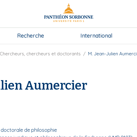
Recherche
International
Chercheurs, chercheurs et doctorants
M. Jean-Julien Aumerci
ulien Aumercier
e doctorale de philosophie