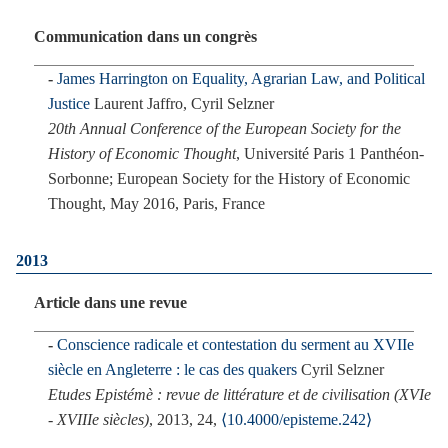
Communication dans un congrès
James Harrington on Equality, Agrarian Law, and Political
Justice
Laurent Jaffro, Cyril Selzner
20th Annual Conference of the European Society for the
History of Economic Thought
, Université Paris 1 Panthéon-
Sorbonne; European Society for the History of Economic
Thought, May 2016, Paris, France
2013
Article dans une revue
Conscience radicale et contestation du serment au XVIIe
siècle en Angleterre : le cas des quakers
Cyril Selzner
Etudes Epistémè : revue de littérature et de civilisation (XVIe
- XVIIIe siècles)
, 2013, 24,
⟨10.4000/episteme.242⟩