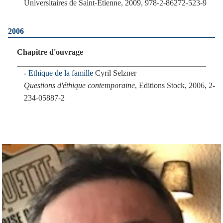
Universitaires de Saint-Etienne, 2009, 978-2-86272-523-9
2006
Chapitre d'ouvrage
Ethique de la famille
Cyril Selzner
Questions d'éthique contemporaine
, Editions Stock, 2006, 2-
234-05887-2