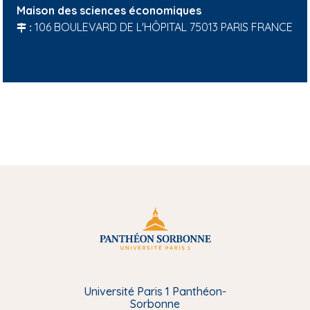
Maison des sciences économiques
106 BOULEVARD DE L'HÔPITAL 75013 PARIS FRANCE
:
Université Paris 1 Panthéon-
Sorbonne