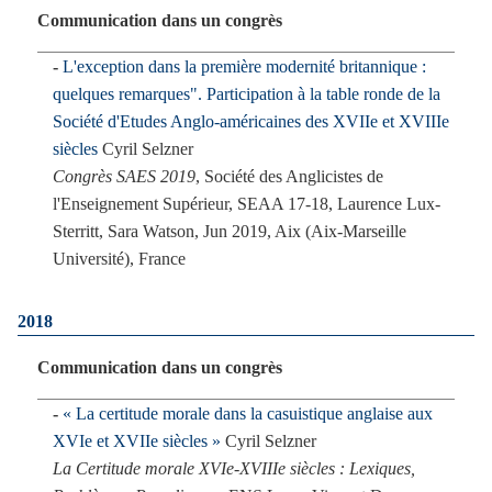
Communication dans un congrès
L'exception dans la première modernité britannique :
quelques remarques". Participation à la table ronde de la
Société d'Etudes Anglo-américaines des XVIIe et XVIIIe
siècles
Cyril Selzner
Congrès SAES 2019
, Société des Anglicistes de
l'Enseignement Supérieur, SEAA 17-18, Laurence Lux-
Sterritt, Sara Watson, Jun 2019, Aix (Aix-Marseille
Université), France
2018
Communication dans un congrès
« La certitude morale dans la casuistique anglaise aux
XVIe et XVIIe siècles »
Cyril Selzner
La Certitude morale XVIe-XVIIIe siècles : Lexiques,