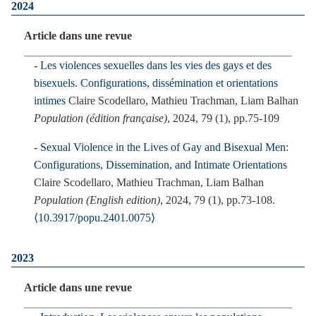
2024
Article dans une revue
Les violences sexuelles dans les vies des gays et des
bisexuels. Configurations, dissémination et orientations
intimes
Claire Scodellaro, Mathieu Trachman, Liam Balhan
Population (édition française)
, 2024, 79 (1), pp.75-109
Sexual Violence in the Lives of Gay and Bisexual Men:
Configurations, Dissemination, and Intimate Orientations
Claire Scodellaro, Mathieu Trachman, Liam Balhan
Population (English edition)
, 2024, 79 (1), pp.73-108.
⟨10.3917/popu.2401.0075⟩
2023
Article dans une revue