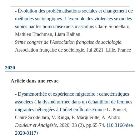
Évolution des problématisations sociales et changement de
méthodes sociologiques. L’exemple des violences sexuelles
subies par les homo-bisexuels masculins
Claire Scodellaro,
Mathieu Trachman, Liam Balhan
9ème congrès de l'Association française de sociologie
,
Association française de sociologie, Jul 2021, Lille, France
2020
Article dans une revue
Dysménorrhée et expérience migratoire : caractéristiques
associées à la dysménorrhée dans un échantillon de femmes
migrantes hébergées à l’hôtel en Île-de-France
L. Poncet,
Claire Scodellaro, V. Ringa, F. Margueritte, A. Andro
Douleur et Analgésie
, 2020, 33 (2), pp.65-74.
⟨10.3166/dea-
2020-0117⟩