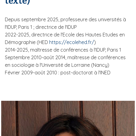
texte)
Depuis septembre 2025, professeure des universités à
l'IDUP, Paris 1 ; directrice de l'IDUP
2022-2025, directrice de l'Ecole des Hautes Etudes en
Démographie (HED
https://ecolehed.fr/
)
2014-2025, maîtresse de conférences à l'IDUP, Paris 1
Septembre 2010-août 2014, maîtresse de conférences
en sociologie à l'Université de Lorraine (Nancy)
Février 2009-août 2010 : post-doctorat à l'INED