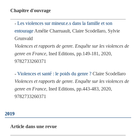
Chapitre d'ouvrage
Les violences sur mineur.e.s dans la famille et son
entourage
Amélie Charruault, Claire Scodellaro, Sylvie
Grunvald
Violences et rapports de genre. Enquête sur les violences de
genre en France
, Ined Editions, pp.149-181, 2020,
9782733260371
Violences et santé : le poids du genre ?
Claire Scodellaro
Violences et rapports de genre. Enquête sur les violences de
genre en France
, Ined Editions, pp.443-483, 2020,
9782733260371
2019
Article dans une revue