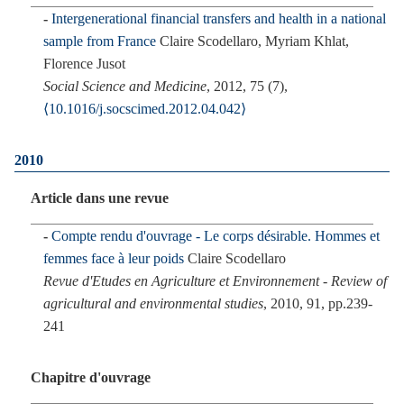
Intergenerational financial transfers and health in a national
sample from France
Claire Scodellaro, Myriam Khlat,
Florence Jusot
Social Science and Medicine
, 2012, 75 (7),
⟨10.1016/j.socscimed.2012.04.042⟩
2010
Article dans une revue
Compte rendu d'ouvrage - Le corps désirable. Hommes et
femmes face à leur poids
Claire Scodellaro
Revue d'Etudes en Agriculture et Environnement - Review of
agricultural and environmental studies
, 2010, 91, pp.239-
241
Chapitre d'ouvrage