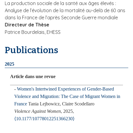
La production sociale de la santé aux âges élevés :
Analyse de l’évolution de la mortalité au-delà de 60 ans
dans la France de l’après Seconde Guerre mondiale
Directeur de Thèse
Patrice Bourdelais, EHESS
Publications
2025
Article dans une revue
Women's Intertwined Experiences of Gender-Based
Violence and Migration: The Case of Migrant Women in
France
Tania Lejbowicz, Claire Scodellaro
Violence Against Women
, 2025,
⟨10.1177/10778012251366230⟩