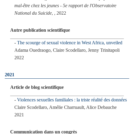
mal-être chez les jeunes - 5e rapport de l'Observatoire
National du Suicide
,
, 2022
Autre publication scientifique
The scourge of sexual violence in West Africa, unveiled
Adama Ouedraogo, Claire Scodellaro, Jenny Trinitapoli
2022
2021
Article de blog scientifique
Violences sexuelles familiales : la triste réalité des données
Claire Scodellaro, Amélie Charruault, Alice Debauche
2021
Communication dans un congrès