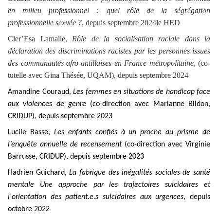
en milieu professionnel : quel rôle de la ségrégation
professionnelle sexuée ?
, depuis septembre 2024le HED
Cler’Esa Lamalle,
Rôle de la socialisation raciale dans la
déclaration des discriminations racistes par les personnes issues
des communautés afro-antillaises en France métropolitaine
, (co-
tutelle avec Gina Thésée, UQAM), depuis septembre 2024
Amandine Couraud,
Les femmes en situations de handicap face
aux violences de genre
(co-direction avec Marianne Blidon,
CRIDUP), depuis septembre 2023
Lucile Basse,
Les enfants confiés à un proche au prisme de
l’enquête annuelle de recensement
(co-direction avec Virginie
Barrusse, CRIDUP), depuis septembre 2023
Hadrien Guichard,
La fabrique des inégalités sociales de santé
mentale Une approche par les trajectoires suicidaires et
l'orientation des patient.e.s suicidaires aux urgences
, depuis
octobre 2022