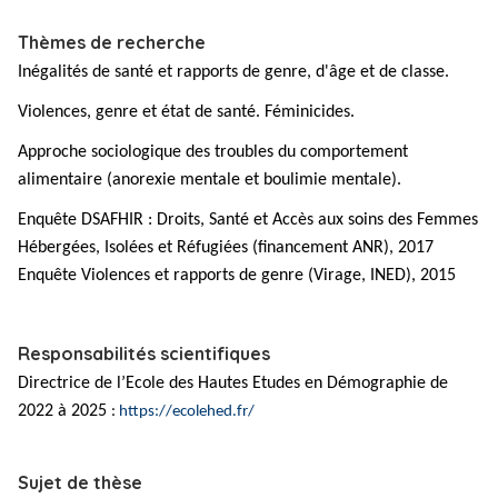
Thèmes de recherche
Inégalités de santé et rapports de genre, d'âge et de classe.
Violences, genre et état de santé. Féminicides.
Approche sociologique des troubles du comportement
alimentaire (anorexie mentale et boulimie mentale).
Enquête DSAFHIR : Droits, Santé et Accès aux soins des Femmes
Hébergées, Isolées et Réfugiées (financement ANR), 2017
Enquête Violences et rapports de genre (Virage, INED), 2015
Responsabilités scientifiques
Directrice de l’Ecole des Hautes Etudes en Démographie de
2022 à 2025
:
https://ecolehed.fr/
Sujet de thèse