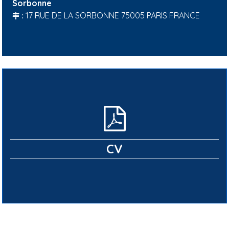
Sorbonne
17 RUE DE LA SORBONNE 75005 PARIS FRANCE
:
CV