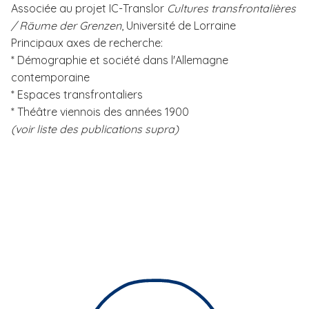
Associée au projet IC-Translor
Cultures transfrontalières
/ Räume der Grenzen
, Université de Lorraine
Principaux axes de recherche:
* Démographie et société dans l'Allemagne
contemporaine
* Espaces transfrontaliers
* Théâtre viennois des années 1900
(voir liste des publications supra)