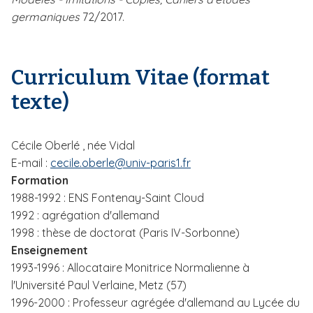
germaniques
72/2017.
Curriculum Vitae (format
texte)
Cécile Oberlé , née Vidal
E-mail :
cecile.oberle@univ-paris1.fr
Formation
1988-1992 : ENS Fontenay-Saint Cloud
1992 : agrégation d'allemand
1998 : thèse de doctorat (Paris IV-Sorbonne)
Enseignement
1993-1996 : Allocataire Monitrice Normalienne à
l'Université Paul Verlaine, Metz (57)
1996-2000 : Professeur agrégée d'allemand au Lycée du