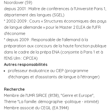
Noordover (59)
depuis 2001 : Maître de conférences à l'Université Paris 1,
département des langues (SGEL)
* 2002-2009 : Cours « Structures économiques des pays
de langue allemande » pour le Master 2 ELEA de l'UFR
d'économie
* depuis 2009 : Responsable de l'allemand à la
préparation aux concours de la haute fonction publique
dans le cadre de la prépa ENA (conjointe à Paris 1 et à
l'ENS Ulm : CIPCEA)
Autres responsabilités
professeur évaluatrice au CIEP (programme
d'échanges et d'assistants de langue à l'étranger)
Recherche
Membre de l'UMR SIRICE (8138), "Genre et Europe",
Thème "La famille: démographie -politique - intimité)
Membre associé du CEGIL (EA 3944)