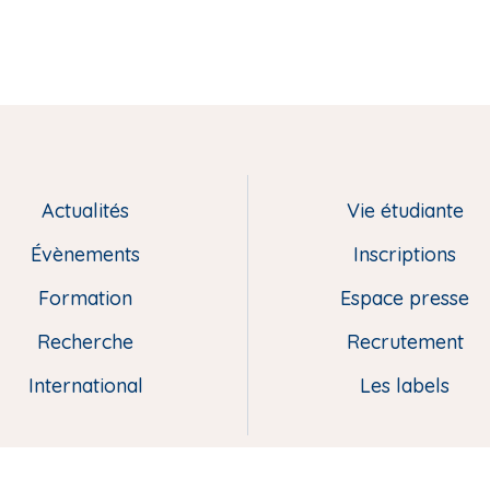
Actualités
Vie étudiante
Évènements
Inscriptions
Formation
Espace presse
Recherche
Recrutement
International
Les labels