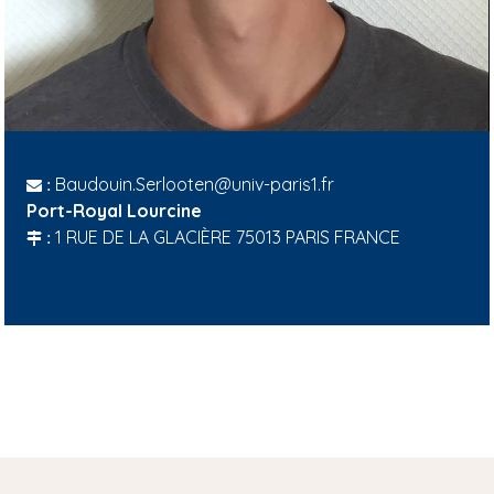
Baudouin.Serlooten@univ-paris1.fr
:
Port-Royal Lourcine
1 RUE DE LA GLACIÈRE 75013 PARIS FRANCE
: