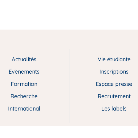
Actualités
Vie étudiante
Évènements
Inscriptions
Formation
Espace presse
Recherche
Recrutement
International
Les labels