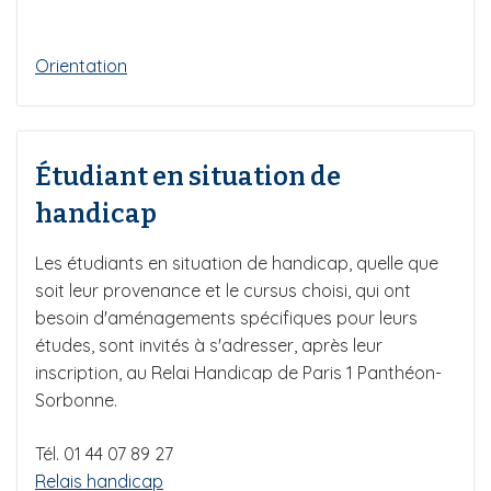
Orientation
Étudiant en situation de
handicap
Les étudiants en situation de handicap, quelle que
soit leur provenance et le cursus choisi, qui ont
besoin d'aménagements spécifiques pour leurs
études, sont invités à s'adresser, après leur
inscription, au Relai Handicap de Paris 1 Panthéon-
Sorbonne.
Tél. 01 44 07 89 27
Relais handicap