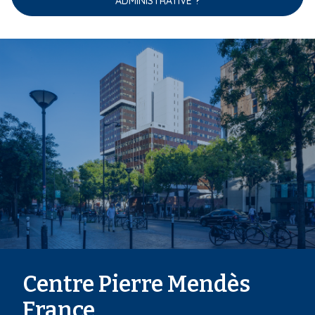
ADMINISTRATIVE ?
Centre Pierre Mendès
France