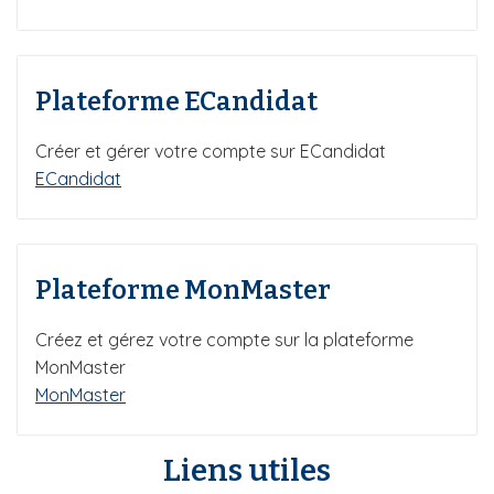
Plateforme ECandidat
Créer et gérer votre compte sur ECandidat
ECandidat
Plateforme MonMaster
Créez et gérez votre compte sur la plateforme
MonMaster
MonMaster
Liens utiles