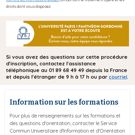
droits dont vous disposez.
Si vous avez des questions sur cette procédure
d'inscription, contactez l'assistance
téléphonique au 01 89 68 49 49 depuis la France
et depuis l'étranger de 9 h à 17 h ou par
.
courriel
Information sur les formations
Pour plus de renseignements sur les formations et
des questions d'orientation, contacter le Service
Commun Universitaire d'Information et d'Orientation