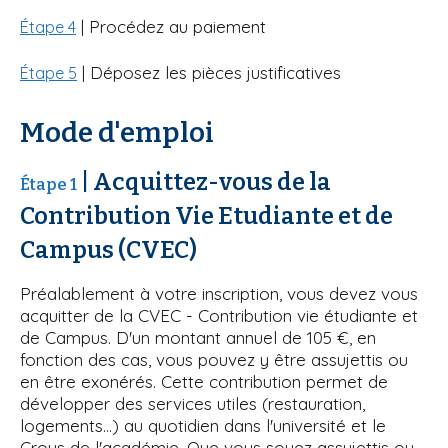
| Procédez au paiement
Étape 4
| Déposez les pièces justificatives
Étape 5
Mode d'emploi
| Acquittez-vous de la
Étape 1
Contribution Vie Etudiante et de
Campus (CVEC)
Préalablement à votre inscription, vous devez vous
acquitter de la CVEC - Contribution vie étudiante et
de Campus. D'un montant annuel de 105 €, en
fonction des cas, vous pouvez y être assujettis ou
en être exonérés. Cette contribution permet de
développer des services utiles (restauration,
logements…) au quotidien dans l'université et le
Crous de l'académie. Que vous soyez assujettis ou