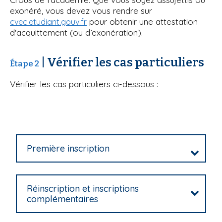
exonéré, vous devez vous rendre sur
pour obtenir une attestation
cvec.etudiant.gouv.fr
d'acquittement (ou d’exonération).
| Vérifier les cas particuliers
Étape 2
Vérifier les cas particuliers ci-dessous :
Première inscription
Réinscription et inscriptions
complémentaires