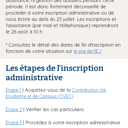
assistance, ni gestion des dossiers pendant cette
période. Il est donc fortement déconseillé de
procéder à votre inscription administrative ou de
nous écrire au delà du 23 juillet. Les inscriptions et
l'assistance (par mail et téléphonique) reprendront
le 26 août à 10 h.
* Consultez le détail des dates de fin d'inscription en
fonction de votre situation sur
le site de l'IEJ
Les étapes de l’inscription
administrative
| Acquittez-vous de la
Étape 1
Contribution Vie
Etudiante et de Campus (CVEC)
| Vérifier les cas particuliers
Étape 2
| Procédez à votre inscription administrative
Étape 3