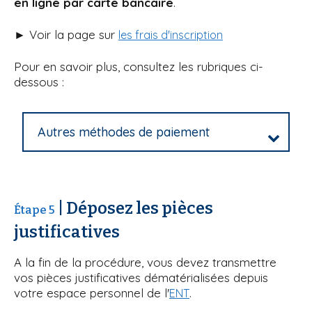
en ligne par carte bancaire
.
► Voir la page sur
les frais d'inscription
Pour en savoir plus, consultez les rubriques ci-
dessous :
Autres méthodes de paiement
| Déposez les pièces
Étape 5
justificatives
A la fin de la procédure, vous devez transmettre
vos pièces justificatives dématérialisées depuis
votre espace personnel de l'
.
ENT