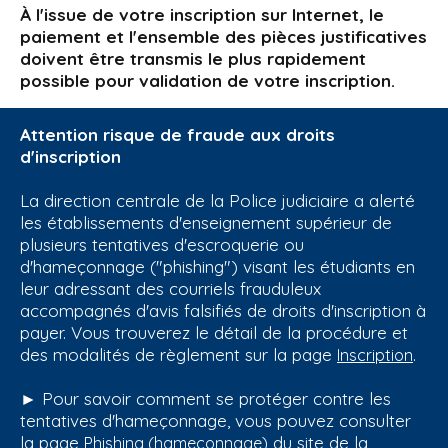
À l'issue de votre inscription sur Internet, le
paiement et l'ensemble des pièces justificatives
doivent être transmis le plus rapidement
possible pour validation de votre inscription.
Attention risque de fraude aux droits
d'inscription
La direction centrale de la Police judiciaire a alerté
les établissements d'enseignement supérieur de
plusieurs tentatives d'escroquerie ou
d'hameçonnage ("phishing") visant les étudiants en
leur adressant des courriels frauduleux
accompagnés d'avis falsifiés de droits d'inscription à
payer. Vous trouverez le détail de la procédure et
des modalités de règlement sur la page
.
Inscription
► Pour savoir comment se protéger contre les
tentatives d'hameçonnage, vous pouvez consulter
la page
du site de la
Phishing (hameçonnage)