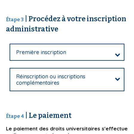
| Procédez à votre inscription
Étape 3
administrative
Première inscription
Réinscription ou inscriptions
complémentaires
| Le paiement
Étape 4
Le paiement des droits universitaires s'effectue