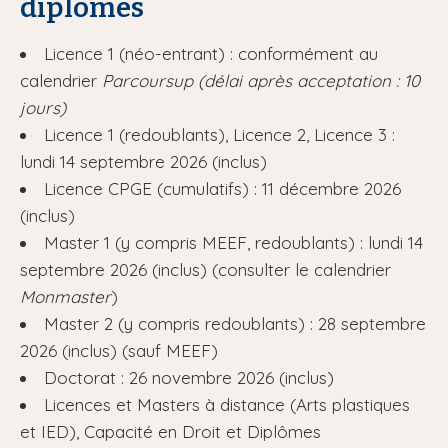
diplômes
Licence 1 (néo-entrant) : conformément au
calendrier
Parcoursup (délai après acceptation : 10
jours)
Licence 1 (redoublants), Licence 2, Licence 3 :
lundi 14 septembre 2026 (inclus)
Licence CPGE (cumulatifs) : 11 décembre 2026
(inclus)
Master 1 (y compris MEEF, redoublants) : lundi 14
septembre 2026 (inclus) (consulter le calendrier
Monmaster
)
Master 2 (y compris redoublants) : 28 septembre
2026 (inclus) (sauf MEEF)
Doctorat : 26 novembre 2026 (inclus)
Licences et Masters à distance (Arts plastiques
et IED), Capacité en Droit et Diplômes