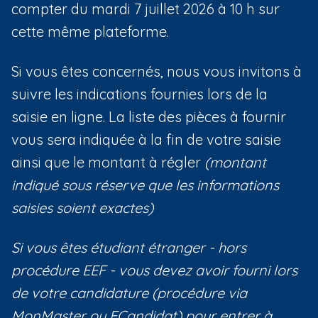
compter du mardi 7 juillet 2026 à 10 h sur
cette même plateforme.
Si vous êtes concernés, nous vous invitons à
suivre les indications fournies lors de la
saisie en ligne. La liste des pièces à fournir
vous sera indiquée à la fin de votre saisie
ainsi que le montant à régler
(montant
indiqué sous réserve que les informations
saisies soient exactes)
Si vous êtes étudiant étranger - hors
procédure EEF - vous devez avoir fourni lors
de votre candidature (procédure via
MonMaster ou ECandidat) pour entrer à