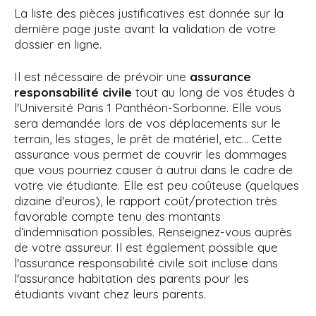
La liste des pièces justificatives est donnée sur la
dernière page juste avant la validation de votre
dossier en ligne.
Il est nécessaire de prévoir une
assurance
responsabilité civile
tout au long de vos études à
l'Université Paris 1 Panthéon-Sorbonne. Elle vous
sera demandée lors de vos déplacements sur le
terrain, les stages, le prêt de matériel, etc... Cette
assurance vous permet de couvrir les dommages
que vous pourriez causer à autrui dans le cadre de
votre vie étudiante. Elle est peu coûteuse (quelques
dizaine d'euros), le rapport coût/protection très
favorable compte tenu des montants
d’indemnisation possibles. Renseignez-vous auprès
de votre assureur. Il est également possible que
l'assurance responsabilité civile soit incluse dans
l'assurance habitation des parents pour les
étudiants vivant chez leurs parents.