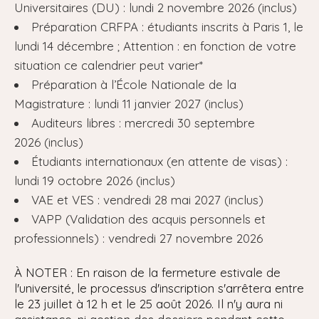
Universitaires (DU) : lundi 2 novembre 2026 (inclus)
Préparation CRFPA : étudiants inscrits à Paris 1, le
lundi 14 décembre ; Attention : en fonction de votre
situation ce calendrier peut varier*
Préparation à l’École Nationale de la
Magistrature : lundi 11 janvier 2027 (inclus)
Auditeurs libres : mercredi 30 septembre
2026 (inclus)
Étudiants internationaux (en attente de visas) :
lundi 19 octobre 2026 (inclus)
VAE et VES : vendredi 28 mai 2027 (inclus)
VAPP (Validation des acquis personnels et
professionnels) : vendredi 27 novembre 2026
À NOTER : En raison de la fermeture estivale de
l'université, le processus d'inscription s'arrêtera entre
le 23 juillet à 12 h et le 25 août 2026. Il n'y aura ni