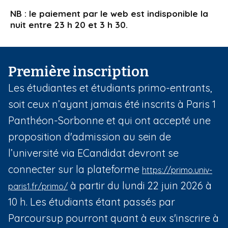
NB : le paiement par le web est indisponible la
nuit entre 23 h 20 et 3 h 30.
Première inscription
Les étudiantes et étudiants primo-entrants,
soit ceux n’ayant jamais été inscrits à Paris 1
Panthéon-Sorbonne et qui ont accepté une
proposition d'admission au sein de
l’université via ECandidat devront se
connecter sur la plateforme
https://primo.univ-
à partir du lundi 22 juin 2026 à
paris1.fr/primo/
10 h. Les étudiants étant passés par
Parcoursup pourront quant à eux s'inscrire à