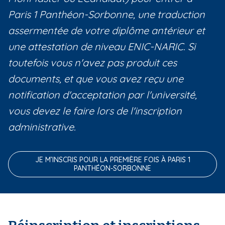
Paris 1 Panthéon-Sorbonne, une traduction
assermentée de votre diplôme antérieur et
une attestation de niveau ENIC-NARIC. Si
toutefois vous n'avez pas produit ces
documents, et que vous avez reçu une
notification d'acceptation par l'université,
vous devez le faire lors de l'inscription
administrative.
JE M’INSCRIS POUR LA PREMIÈRE FOIS À PARIS 1
PANTHÉON-SORBONNE