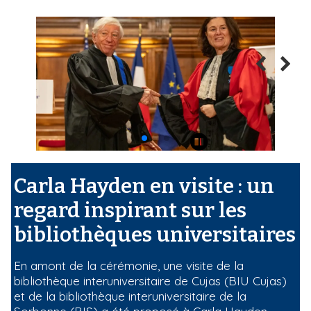
Carla Hayden en visite : un
regard inspirant sur les
bibliothèques universitaires
En amont de la cérémonie, une visite de la
bibliothèque interuniversitaire de Cujas (BIU Cujas)
et de la bibliothèque interuniversitaire de la