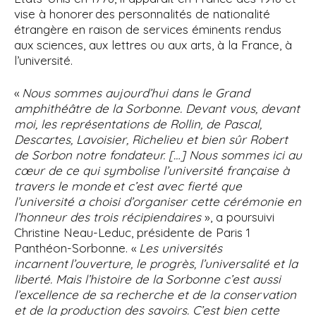
vise à honorer des personnalités de nationalité
étrangère en raison de services éminents rendus
aux sciences, aux lettres ou aux arts, à la France, à
l’université.
«
Nous sommes aujourd’hui dans le Grand
amphithéâtre de la Sorbonne. Devant vous, devant
moi, les représentations de Rollin, de Pascal,
Descartes, Lavoisier, Richelieu et bien sûr Robert
de Sorbon notre fondateur. […] Nous sommes ici au
cœur de ce qui symbolise l’université française à
travers le monde et c’est avec fierté que
l’université a choisi d’organiser cette cérémonie en
l’honneur des trois récipiendaires
», a poursuivi
Christine Neau-Leduc, présidente de Paris 1
Panthéon-Sorbonne. «
Les universités
incarnent l’ouverture, le progrès, l’universalité et la
liberté. Mais l’histoire de la Sorbonne c’est aussi
l’excellence de sa recherche et de la conservation
et de la production des savoirs. C’est bien cette