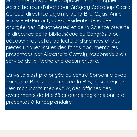
Sorbonne (BIS) a été proposé à Carla Hayden.
Accueillie tout d’abord par Grégory Colcanap, Cécile
Cerede, directrice adjointe de la BIU Cujas, Anne
Rousselet-Pimont, vice-présidente déléguée
chargée des Bibliothèques et de la Science ouverte,
la directrice de la bibliothèque du Congrès a pu
découvrir les salles de lecture, d’archives et des
pièces uniques issues des fonds documentaires
présentées par Alexandra Gottely, responsable du
service de la Recherche documentaire.
La visite s’est prolongée au centre Sorbonne avec
Laurence Bobis, directrice de la BIS, et son équipe.
Des manuscrits médiévaux, des affiches des
évènements de Mai 68 et autres registres ont été
présentés à la récipiendaire.