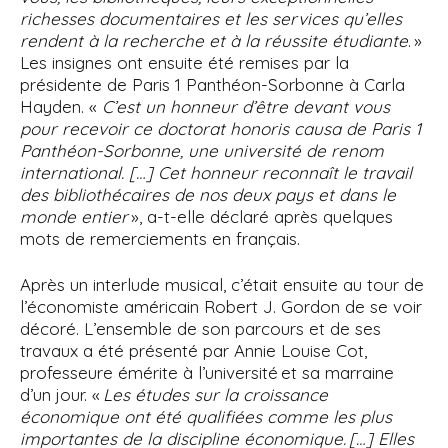
richesses documentaires et les services qu’elles
rendent à la recherche et à la réussite étudiante
. »
Les insignes ont ensuite été remises par la
présidente de Paris 1 Panthéon-Sorbonne à Carla
Hayden. «
C’est un honneur d’être devant vous
pour recevoir ce doctorat honoris causa de Paris 1
Panthéon-Sorbonne, une université de renom
international. […] Cet honneur reconnaît le travail
des bibliothécaires de nos deux pays et dans le
monde entier
», a-t-elle déclaré après quelques
mots de remerciements en français.
Après un interlude musical, c’était ensuite au tour de
l’économiste américain Robert J. Gordon de se voir
décoré. L’ensemble de son parcours et de ses
travaux a été présenté par Annie Louise Cot,
professeure émérite à l’université et sa marraine
d’un jour. «
Les études sur la croissance
économique ont été qualifiées comme les plus
importantes de la discipline économique. […] Elles