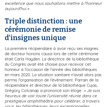
excellence que nous souhaitons mettre à l’honneur
aujourd’hui
. »
Triple distinction : une
cérémonie de remise
d'insignes unique
La première récipiendaire à avoir reçu ses insignes
de docteur honoris causa lors de cette cérémonie
était Carla Hayden. La directrice de la bibliothèque
du Congrès avait été choisie pour recevoir cet
honneur à l’occasion de l’année des bibliothèques
en mars 2020. La situation sanitaire n’avait alors pas
permis l’organisation de l’évènement. Parrain de la
récipiendaire et directeur de la bibliothèque Cujas,
Grégory Colcanap a prononcé son éloge : «
Je suis
heureux de voir toute l’université réunie dans ce
prestigieux amphithéâtre pour célébrer, à travers
vous, les bibliothèques, leurs exceptionnelles