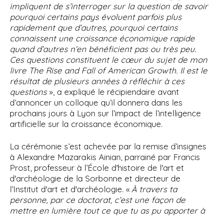
impliquent de s’interroger sur la question de savoir
pourquoi certains pays évoluent parfois plus
rapidement que d’autres, pourquoi certains
connaissent une croissance économique rapide
quand d’autres n’en bénéficient pas ou très peu.
Ces questions constituent le cœur du sujet de mon
livre The Rise and Fall of American Growth. Il est le
résultat de plusieurs années à réfléchir à ces
questions
», a expliqué le récipiendaire avant
d’annoncer un colloque qu’il donnera dans les
prochains jours à Lyon sur l’impact de l’intelligence
artificielle sur la croissance économique.
La cérémonie s’est achevée par la remise d’insignes
à Alexandre Mazarakis Ainian, parrainé par Francis
Prost, professeur à l’École d'histoire de l'art et
d'archéologie de la Sorbonne et directeur de
l’Institut d'art et d'archéologie. «
À travers ta
personne, par ce doctorat, c’est une façon de
mettre en lumière tout ce que tu as pu apporter à