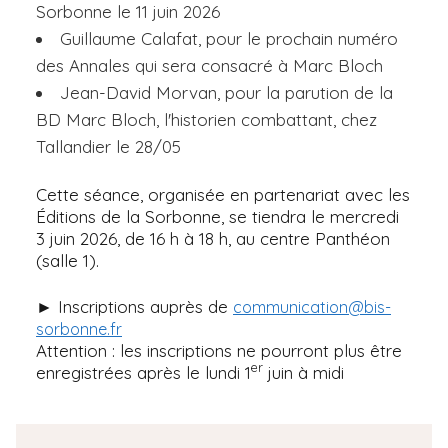
Sorbonne le 11 juin 2026
Guillaume Calafat, pour le prochain numéro
des Annales qui sera consacré à Marc Bloch
Jean-David Morvan, pour la parution de la
BD Marc Bloch, l'historien combattant, chez
Tallandier le 28/05
Cette séance, organisée en partenariat avec les
Éditions de la Sorbonne, se tiendra le mercredi
3 juin 2026, de 16 h à 18 h, au centre Panthéon
(salle 1).
► Inscriptions auprès de
communication@bis-
sorbonne.fr
Attention : les inscriptions ne pourront plus être
er
enregistrées après le lundi 1
juin à midi