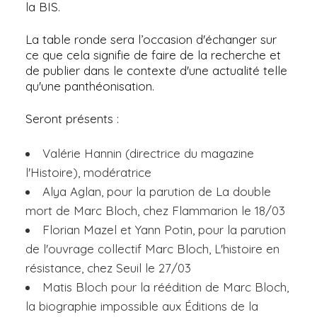
la BIS.
La table ronde sera l’occasion d'échanger sur
ce que cela signifie de faire de la recherche et
de publier dans le contexte d'une actualité telle
qu'une panthéonisation.
Seront présents :
Valérie Hannin (directrice du magazine
l'Histoire), modératrice
Alya Aglan, pour la parution de La double
mort de Marc Bloch, chez Flammarion le 18/03
Florian Mazel et Yann Potin, pour la parution
de l'ouvrage collectif Marc Bloch, L'histoire en
résistance, chez Seuil le 27/03
Matis Bloch pour la réédition de Marc Bloch,
la biographie impossible aux Éditions de la