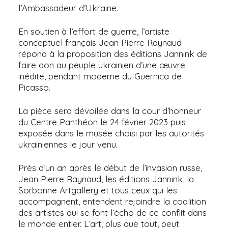
l’Ambassadeur d’Ukraine.
En soutien à l’effort de guerre, l’artiste
conceptuel français Jean Pierre Raynaud
répond à la proposition des éditions Jannink de
faire don au peuple ukrainien d’une œuvre
inédite, pendant moderne du Guernica de
Picasso.
La pièce sera dévoilée dans la cour d’honneur
du Centre Panthéon le 24 février 2023 puis
exposée dans le musée choisi par les autorités
ukrainiennes le jour venu.
Près d’un an après le début de l’invasion russe,
Jean Pierre Raynaud, les éditions Jannink, la
Sorbonne Artgallery et tous ceux qui les
accompagnent, entendent rejoindre la coalition
des artistes qui se font l’écho de ce conflit dans
le monde entier. L’art, plus que tout, peut