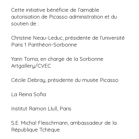
Cette initiative bénéficie de l’aimable
autorisation de Picasso administration et du
soutien de :
Christine Neau-Leduc, présidente de l’université
Paris 1 Panthéon-Sorbonne
Yann Toma, en charge de la Sorbonne
Artgallery/CVEC
Cécile Debray, présidente du musée Picasso
La Reina Sofia
Institut Ramon Llull, Paris
S.E. Michal Fleischmann, ambassadeur de la
République Tchèque