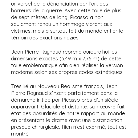
universel de la dénonciation par l’art des
horreurs de la guerre. Avec cette toile de plus
de sept mètres de long, Picasso a non
seulement rendu un hommage vibrant aux
victimes, mais a surtout fait du monde entier le
témoin des exactions nazies.
Jean Pierre Raynaud reprend aujourd’hui les
dimensions exactes (3,49 m x 7,76 m) de cette
toile emblématique afin d’en réaliser la version
moderne selon ses propres codes esthétiques.
Très lié au Nouveau Réalisme français, Jean
Pierre Raynaud s’inscrit parfaitement dans la
démarche initiée par Picasso près d’un siècle
auparavant. Glaciale et distante, son œuvre fait
état des absurdités de notre rapport au monde
en présentant le drame avec une distanciation
presque chirurgicale. Rien n’est exprimé, tout est
montré.