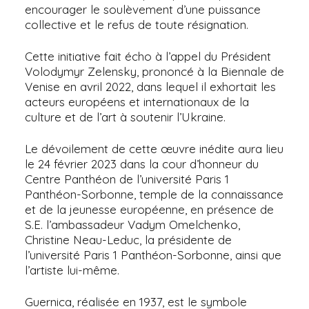
encourager le soulèvement d’une puissance
collective et le refus de toute résignation.
Cette initiative fait écho à l’appel du Président
Volodymyr Zelensky, prononcé à la Biennale de
Venise en avril 2022, dans lequel il exhortait les
acteurs européens et internationaux de la
culture et de l’art à soutenir l’Ukraine.
Le dévoilement de cette œuvre inédite aura lieu
le 24 février 2023 dans la cour d’honneur du
Centre Panthéon de l’université Paris 1
Panthéon-Sorbonne, temple de la connaissance
et de la jeunesse européenne, en présence de
S.E. l’ambassadeur Vadym Omelchenko,
Christine Neau-Leduc, la présidente de
l’université Paris 1 Panthéon-Sorbonne, ainsi que
l’artiste lui-même.
Guernica, réalisée en 1937, est le symbole