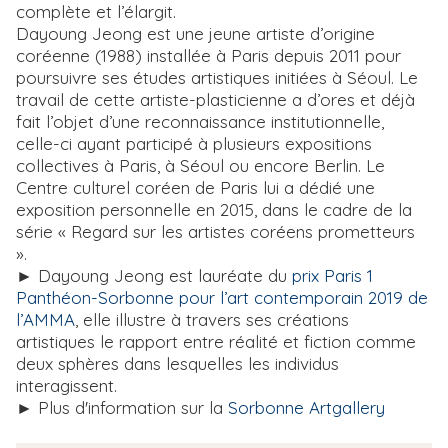
complète et l’élargit.
Dayoung Jeong est une jeune artiste d’origine
coréenne (1988) installée à Paris depuis 2011 pour
poursuivre ses études artistiques initiées à Séoul. Le
travail de cette artiste-plasticienne a d’ores et déjà
fait l’objet d’une reconnaissance institutionnelle,
celle-ci ayant participé à plusieurs expositions
collectives à Paris, à Séoul ou encore Berlin. Le
Centre culturel coréen de Paris lui a dédié une
exposition personnelle en 2015, dans le cadre de la
série « Regard sur les artistes coréens prometteurs
».
► Dayoung Jeong est lauréate du
prix Paris 1
Panthéon-Sorbonne pour l’art contemporain 2019 de
l’AMMA
, elle illustre à travers ses créations
artistiques le rapport entre réalité et fiction comme
deux sphères dans lesquelles les individus
interagissent.
► Plus d'information sur la
Sorbonne Artgallery