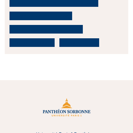
Histoire des musées et des collections
Conservation-restauration
Documentation des collections
Art contemporain
Théorie de l'art