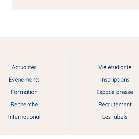
Actualités
Vie étudiante
Évènements
Inscriptions
Formation
Espace presse
Recherche
Recrutement
International
Les labels