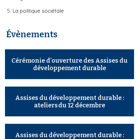
La politique sociétale
Évènements
Cérémonie d’ouverture des Assises du
développement durable
Assises du développement durable :
ateliers du 12 décembre
Assises du développement durable :