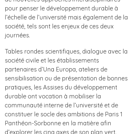
pour penser le développement durable à
l’échelle de l’université mais également de la
société, tels sont les enjeux de ces deux
journées.
Tables rondes scientifiques, dialogue avec la
société civile et les établissements
partenaires d’Una Europa, ateliers de
sensibilisation ou de présentation de bonnes
pratiques, les Assises du développement
durable ont vocation à mobiliser la
communauté interne de l’université et de
constituer le socle des ambitions de Paris 1
Panthéon-Sorbonne en la matière afin
d’explorer les cinq axes de son plan vert.