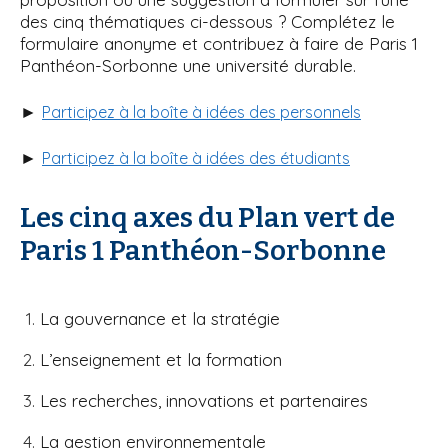
des cinq thématiques ci-dessous ? Complétez le
formulaire anonyme et contribuez à faire de Paris 1
Panthéon-Sorbonne une université durable.
►
Participez à la boîte à idées des personnels
►
Participez à la boîte à idées des étudiants
Les cinq axes du Plan vert de
Paris 1 Panthéon-Sorbonne
La gouvernance et la stratégie
L’enseignement et la formation
Les recherches, innovations et partenaires
La gestion environnementale