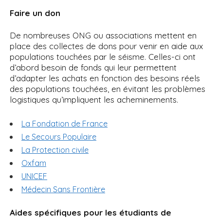
Faire un don
De nombreuses ONG ou associations mettent en
place des collectes de dons pour venir en aide aux
populations touchées par le séisme. Celles-ci ont
d’abord besoin de fonds qui leur permettent
d’adapter les achats en fonction des besoins réels
des populations touchées, en évitant les problèmes
logistiques qu’impliquent les acheminements.
La Fondation de France
Le Secours Populaire
La Protection civile
Oxfam
UNICEF
Médecin Sans Frontière
Aides spécifiques pour les étudiants de