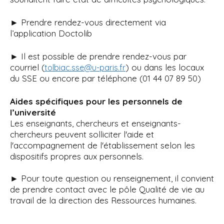
► Prendre rendez-vous directement via
l’application Doctolib
► Il est possible de prendre rendez-vous par
courriel (
) ou dans les locaux
tolbiac.sse@u-paris.fr
du SSE ou encore par téléphone (01 44 07 89 50)
Aides spécifiques pour les personnels de
l’université
Les enseignants, chercheurs et enseignants-
chercheurs peuvent solliciter l'aide et
l'accompagnement de l'établissement selon les
dispositifs propres aux personnels.
► Pour toute question ou renseignement, il convient
de prendre contact avec le pôle Qualité de vie au
travail de la direction des Ressources humaines.