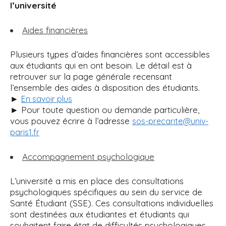
l’université
Aides financières
Plusieurs types d’aides financières sont accessibles
aux étudiants qui en ont besoin. Le détail est à
retrouver sur la page générale recensant
l’ensemble des aides à disposition des étudiants.
►
En savoir plus
► Pour toute question ou demande particulière,
vous pouvez écrire à l’adresse
sos-precarite@univ-
paris1.fr
Accompagnement psychologique
L’université a mis en place des consultations
psychologiques spécifiques au sein du service de
Santé Étudiant (SSE). Ces consultations individuelles
sont destinées aux étudiantes et étudiants qui
souhaitent faire état de difficultés psychologiques.