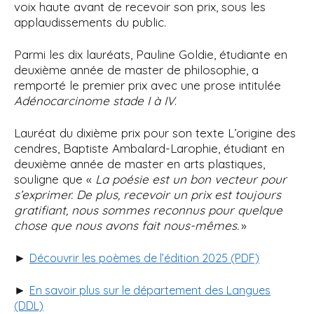
voix haute avant de recevoir son prix, sous les
applaudissements du public.
Parmi les dix lauréats, Pauline Goldie, étudiante en
deuxième année de master de philosophie, a
remporté le premier prix avec une prose intitulée
Adénocarcinome stade I à IV
.
Lauréat du dixième prix pour son texte L’origine des
cendres, Baptiste Ambalard-Larophie, étudiant en
deuxième année de master en arts plastiques,
souligne que «
La poésie est un bon vecteur pour
s’exprimer. De plus, recevoir un prix est toujours
gratifiant, nous sommes reconnus pour quelque
chose que nous avons fait nous-mêmes.
»
►
Découvrir les poèmes de l’édition 2025 (PDF)
►
En savoir plus sur le département des Langues
(DDL)