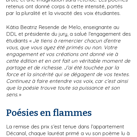
retenus ont donné corps à cette intensité, portés
par la pluralité et la vivacité des voix étudiantes.
Kátia Beatriz Resende de Melo, enseignante au
DDL et présidente du jury, a salué l’engagement des
étudiants «
Je tiens à remercier chacun d’entre
vous, que vous ayez été primés ou non. Votre
engagement et vos créations ont donné vie à
cette édition et en ont fait un véritable moment de
partage et de richesse. J’ai été touchée par la
force et la sincérité qui se dégagent de vos textes.
Continuez à faire entendre vos voix, car c’est ainsi
que la poésie trouve toute sa puissance et son
sens.
»
Poésies en flammes
La remise des prix s’est tenue dans l’appartement
Décanal, chaque lauréat primé a vu son poème lu à