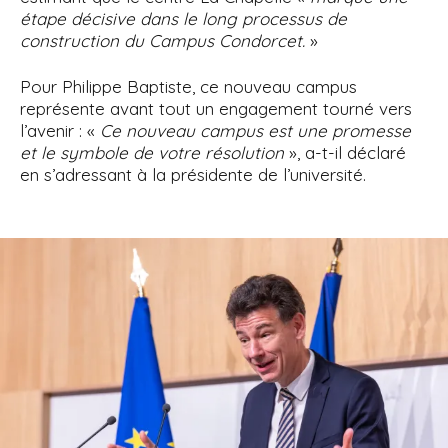
étape décisive dans le long processus de
construction du Campus Condorcet.
»
Pour Philippe Baptiste, ce nouveau campus
représente avant tout un engagement tourné vers
l’avenir : «
Ce nouveau campus est une promesse
et le symbole de votre résolution
», a-t-il déclaré
en s’adressant à la présidente de l’université.