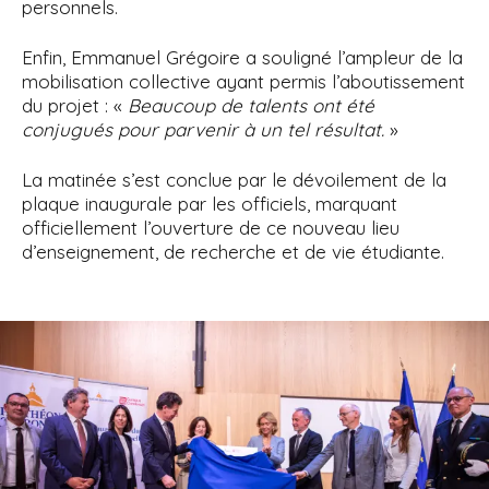
personnels.
Enfin, Emmanuel Grégoire a souligné l’ampleur de la
mobilisation collective ayant permis l’aboutissement
du projet : «
Beaucoup de talents ont été
conjugués pour parvenir à un tel résultat.
»
La matinée s’est conclue par le dévoilement de la
plaque inaugurale par les officiels, marquant
officiellement l’ouverture de ce nouveau lieu
d’enseignement, de recherche et de vie étudiante.