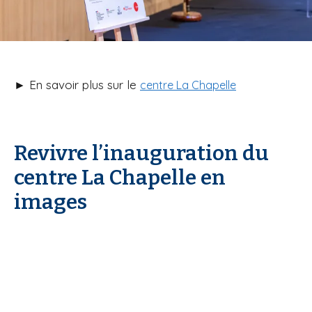
► En savoir plus sur le
centre La Chapelle
Revivre l’inauguration du
centre La Chapelle en
images