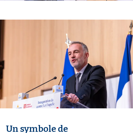
Un symbole de