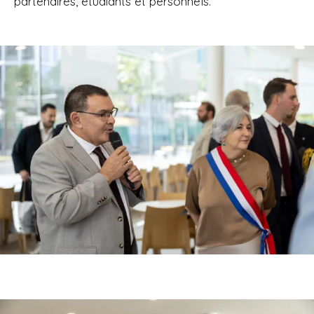
partenaires, étudiants et personnels.