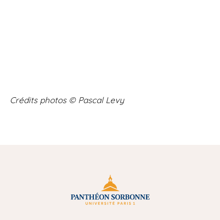
Crédits photos © Pascal Levy