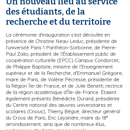
Un nouveau lieu au service
des étudiants, de la
recherche et du territoire
La cérémonie d’inauguration s’est déroulée en
présence de Christine Neau-Leduc, présidente de
l’université Paris 1 Panthéon-Sorbonne, de Pierre-
Paul Zalio, président de l’Établissement public de
coopération culturelle (EPCC) Campus Condorcet,
de Philippe Baptiste, ministre de l’Enseignement
supérieur et de la Recherche, d’Emmanuel Grégoire,
maire de Paris, de Valérie Pécresse, présidente de
la Région Île-de-France, et de Julie Benetti, rectrice
de la région académique d’Île-de-France. Étaient
également présents Bénédicte Durand, présidente
du Centre national des œuvres universitaires et
scolaires (Cnous), Thierry Bégué, directeur général
e
du Crous de Paris, Éric Lejoindre, maire du 18
arrondissement, ainsi que de nombreux élus,