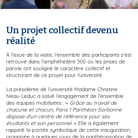
Un projet collectif devenu
réalité
À l’issue de la visite, l’ensemble des participants s’est
retrouvé dans l’amphithéâtre 300 où les prises de
parole ont souligné le caractère collectif et
structurant de ce projet pour l’université.
La présidente de l’université Madame Christine
Neau-Leduc a salué l’engagement de l’ensemble
des équipes mobilisées : «
Grâce au travail de
chacune et chacun, Paris 1 Panthéon-Sorbonne
dispose d’un centre de référence pour ses
étudiants et son personnel.
» Elle a également
rappelé la portée symbolique de cette inauguration,
organisée à quelques jours de la panthéonisation de