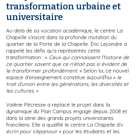
transformation urbaine et
universitaire
Au-delà de sa vocation académique, le centre La
Chapelle s’inscrit dans la profonde mutation du
quartier de la Porte de la Chapelle. Éric Lejoindre a
rappelé les défis qu’a représentés cette
transformation : «
Ceux qui connaissent l’histoire de
ce quartier savent que ce n’était pas si évident de
le transformer profondément.
» Selon lui, ce nouvel
espace d’enseignement constitue aujourd’hui «
le
trait d’union entre les générations, les diversités et
les cultures.
»
Valérie Pécresse a replacé le projet dans la
dynamique du Plan Campus engagé depuis 2008 et
dans la série des grands projets universitaires
franciliens. Elle a qualifié le centre La Chapelle d’«
écrin pour s’épanouir
» pour les étudiants et les