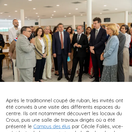
Après le traditionnel coupé de ruban, les invités ont
été conviés à une visite des différents espaces du
centre. Ils ont notamment découvert les locaux du
Crous, puis une salle de travaux dirigés où a été
présenté le
par Cécile Faliès, vice-
Campus des élus