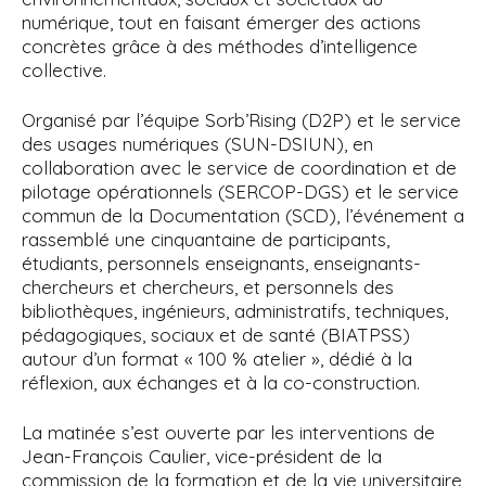
numérique, tout en faisant émerger des actions
concrètes grâce à des méthodes d’intelligence
collective.
Organisé par l’équipe Sorb’Rising (D2P) et le service
des usages numériques (SUN-DSIUN), en
collaboration avec le service de coordination et de
pilotage opérationnels (SERCOP-DGS) et le service
commun de la Documentation (SCD), l’événement a
rassemblé une cinquantaine de participants,
étudiants, personnels enseignants, enseignants-
chercheurs et chercheurs, et personnels des
bibliothèques, ingénieurs, administratifs, techniques,
pédagogiques, sociaux et de santé (BIATPSS)
autour d’un format « 100 % atelier », dédié à la
réflexion, aux échanges et à la co-construction.
La matinée s’est ouverte par les interventions de
Jean-François Caulier, vice-président de la
commission de la formation et de la vie universitaire