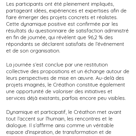
Les participants ont été pleinement impliqués,
partageant idées, expériences et expertises afin de
faire émerger des projets concrets et réalistes.
Cette dynamique positive est confirmée par les
résultats du questionnaire de satisfaction administré
en fin de journée, qui révèlent que 96,2 % des
répondants se déclarent satisfaits de l’événement
et de son organisation.
La journée s’est conclue par une restitution
collective des propositions et un échange autour de
leurs perspectives de mise en œuvre. Au-delà des
projets imaginés, le Créathon constitue également
une opportunité de valoriser des initiatives et
services déjà existants, parfois encore peu visibles.
Dynamique et participatif, le Créathon met avant
tout l’accent sur l’humain, les rencontres et le
dialogue. Il s’affirme ainsi comme un véritable
espace d’inspiration, de transformation et de