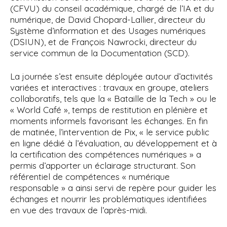
(CFVU) du conseil académique, chargé de l’IA et du
numérique, de David Chopard-Lallier, directeur du
Système d’information et des Usages numériques
(DSIUN), et de François Nawrocki, directeur du
service commun de la Documentation (SCD).
La journée s’est ensuite déployée autour d’activités
variées et interactives : travaux en groupe, ateliers
collaboratifs, tels que la « Bataille de la Tech » ou le
« World Café », temps de restitution en plénière et
moments informels favorisant les échanges. En fin
de matinée, l’intervention de Pix, « le service public
en ligne dédié à l’évaluation, au développement et à
la certification des compétences numériques » a
permis d’apporter un éclairage structurant. Son
référentiel de compétences « numérique
responsable » a ainsi servi de repère pour guider les
échanges et nourrir les problématiques identifiées
en vue des travaux de l’après-midi.