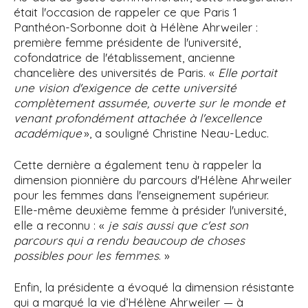
était l'occasion de rappeler ce que Paris 1
Panthéon-Sorbonne doit à Hélène Ahrweiler :
première femme présidente de l'université,
cofondatrice de l'établissement, ancienne
chancelière des universités de Paris. «
Elle portait
une vision d'exigence de cette université
complètement assumée, ouverte sur le monde et
venant profondément attachée à l'excellence
académique
», a souligné Christine Neau-Leduc.
Cette dernière a également tenu à rappeler la
dimension pionnière du parcours d'Hélène Ahrweiler
pour les femmes dans l'enseignement supérieur.
Elle-même deuxième femme à présider l'université,
elle a reconnu : «
je sais aussi que c'est son
parcours qui a rendu beaucoup de choses
possibles pour les femmes
. »
Enfin, la présidente a évoqué la dimension résistante
qui a marqué la vie d’Hélène Ahrweiler — à