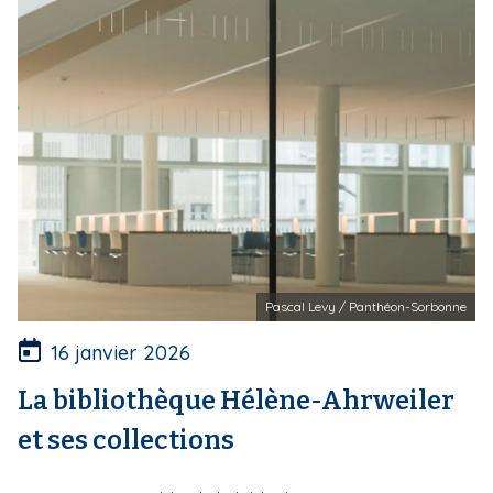
Pascal Levy / Panthéon-Sorbonne
16 janvier 2026
La bibliothèque Hélène-Ahrweiler
et ses collections