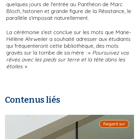
quelques jours de l'entrée au Panthéon de Marc
Bloch, historien et grande figure de la Résistance, le
parallèle s'imposait naturellement.
La cérémonie s'est conclue sur les mots que Marie-
Hélène Ahrweiler a souhaité adresser aux étudiants
qui fréquenteront cette bibliothèque, des mots
gravés sur la tombe de sa mère : «
Poursuivez vos
rêves avec les pieds sur terre et la tête dans les
étoiles
. »
Contenus liés
Regard sur