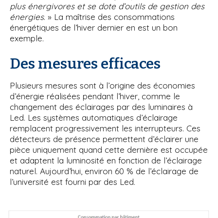
plus énergivores et se dote d’outils de gestion des
énergies
. » La maîtrise des consommations
énergétiques de l’hiver dernier en est un bon
exemple.
Des mesures efficaces
Plusieurs mesures sont à l’origine des économies
d’énergie réalisées pendant l’hiver, comme le
changement des éclairages par des luminaires à
Led. Les systèmes automatiques d’éclairage
remplacent progressivement les interrupteurs. Ces
détecteurs de présence permettent d’éclairer une
pièce uniquement quand cette dernière est occupée
et adaptent la luminosité en fonction de l’éclairage
naturel. Aujourd’hui, environ 60 % de l’éclairage de
l’université est fourni par des Led.