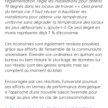
réglementation, réglé les installations pour obtenir
19 degrés dans les locaux de travail
. » «
Cela prend
du temps car il faut réussir à équilibrer les
installations pour obtenir une température
uniforme sans dégrader la température des locaux
les plus défavorisés
», ajoute-t-il. Ce seul degré en
moins représente déjà 7 % d’économie.
Ces économies sont également rendues possibles
grâce aux efforts de l’ensemble de la communauté
universitaire. Éteindre son ordinateur en quittant son
bureau ou bien réduire le stockage de données sur
son réseau sont des gestes simples mais qui
comptent au moment du bilan.
Encouragée par ces résultats, l’université poursuit
ses efforts en termes de performance énergétique
à l’approche d’une nouvelle saison hivernale pour
réagir au plus vite en cas de surconsommations.