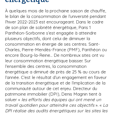
À quelques mois de la prochaine saison de chauffe,
le bilan de la consommation de l’université pendant
l’hiver 2022-2023 est encourageant. Dans le cadre
de son plan de sobriété énergétique, Paris 1
Panthéon-Sorbonne s’est engagée à atteindre
plusieurs objectifs, dont celui de diminuer la
consommation en énergie de ses centres. Saint-
Charles, Pierre-Mendès-France (PMF), Panthéon ou
encore Bourg-la-Reine… De nombreux sites ont vu
leur consommation énergétique baisser. Sur
l’ensemble des centres, la consommation
énergétique a diminué de près de 25 % au cours de
l’année. C’est le résultat d’un engagement en faveur
de la transition énergétique et de l’implication de la
communauté autour de cet enjeu. Directeur du
patrimoine immobilier (DPI), Denis Magnin tient à
saluer «
les efforts des équipes qui ont mené un
travail quotidien pour atteindre ces objectifs
». «
La
DPI réalise des audits énergétiques sur les sites les