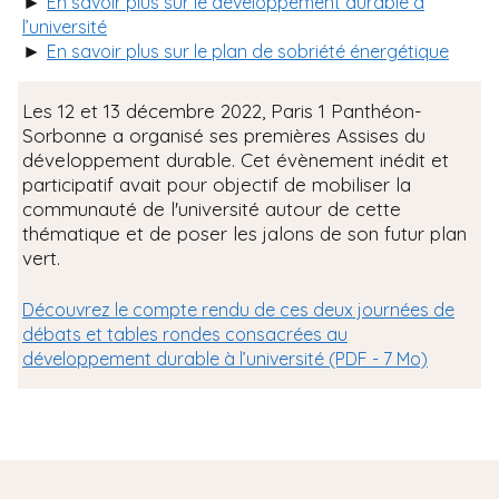
►
En savoir plus sur le développement durable à
l’université
►
En savoir plus sur le plan de sobriété énergétique
Les 12 et 13 décembre 2022, Paris 1 Panthéon-
Sorbonne a organisé ses premières Assises du
développement durable. Cet évènement inédit et
participatif avait pour objectif de mobiliser la
communauté de l'université autour de cette
thématique et de poser les jalons de son futur plan
vert.
Découvrez le compte rendu de ces deux journées de
débats et tables rondes consacrées au
développement durable à l’université (PDF - 7 Mo)