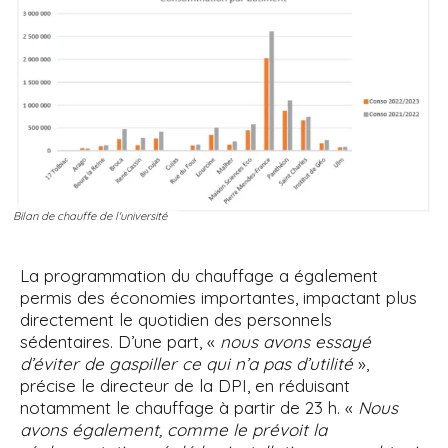
Bilan de chauffe de l'université
La programmation du chauffage a également
permis des économies importantes, impactant plus
directement le quotidien des personnels
sédentaires. D’une part, «
nous avons essayé
d’éviter de gaspiller ce qui n’a pas d’utilité
»,
précise le directeur de la DPI, en réduisant
notamment le chauffage à partir de 23 h. «
Nous
avons également, comme le prévoit la