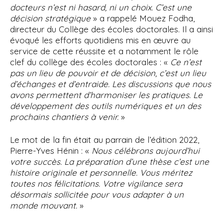
docteurs n’est ni hasard, ni un choix. C’est une
décision stratégique
» a rappelé Mouez Fodha,
directeur du Collège des écoles doctorales. Il a ainsi
évoqué les efforts quotidiens mis en œuvre au
service de cette réussite et a notamment le rôle
clef du collège des écoles doctorales : «
Ce n’est
pas un lieu de pouvoir et de décision, c’est un lieu
d’échanges et d’entraide. Les discussions que nous
avons permettent d’harmoniser les pratiques. Le
développement des outils numériques et un des
prochains chantiers à venir.
»
Le mot de la fin était au parrain de l’édition 2022,
Pierre-Yves Hénin : «
Nous célébrons aujourd’hui
votre succès. La préparation d’une thèse c’est une
histoire originale et personnelle. Vous méritez
toutes nos félicitations. Votre vigilance sera
désormais sollicitée pour vous adapter à un
monde mouvant.
»