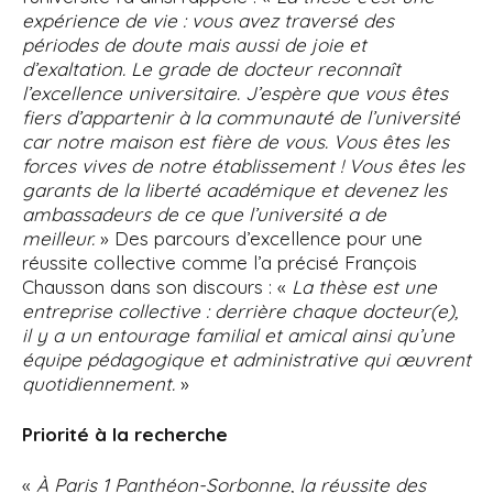
expérience de vie : vous avez traversé des
périodes de doute mais aussi de joie et
d’exaltation. Le grade de docteur reconnaît
l’excellence universitaire. J’espère que vous êtes
fiers d’appartenir à la communauté de l’université
car notre maison est fière de vous. Vous êtes les
forces vives de notre établissement ! Vous êtes les
garants de la liberté académique et devenez les
ambassadeurs de ce que l’université a de
meilleur.
» Des parcours d’excellence pour une
réussite collective comme l’a précisé François
Chausson dans son discours : «
La thèse est une
entreprise collective : derrière chaque docteur(e),
il y a un entourage familial et amical ainsi qu’une
équipe pédagogique et administrative qui œuvrent
quotidiennement.
»
Priorité à la recherche
«
À Paris 1 Panthéon-Sorbonne, la réussite des