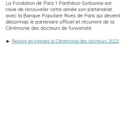
La Fondation de Paris 1 Panthéon-Sorbonne est
ravie de renouveler cette année son partenariat
avec la Banque Populaire Rives de Paris qui devient
désormais le partenaire officiel et récurrent de la
Cérémonie des docteurs de l'université.
►
Revivre en images la Cérémonie des docteurs 2022