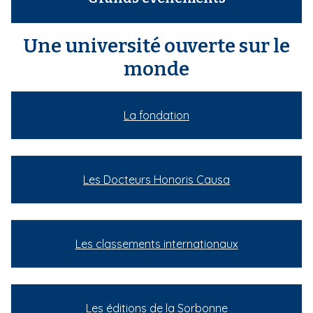
Une université ouverte sur le
monde
La fondation
Les Docteurs Honoris Causa
Les classements internationaux
Les éditions de la Sorbonne