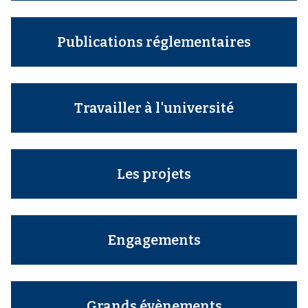
Publications réglementaires
Travailler à l'université
Les projets
Engagements
Grands évènements