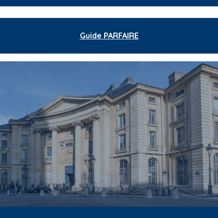
Guide PARFAIRE