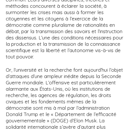
méthodes concourent à éclairer la société, à
surmonter les crises mais aussi à former les
citoyennes et les citoyens à l’exercice de la
démocratie comme pluralisme de rationalités en
débat, par la transmission des savoirs et l’instruction
des dissensus. L’une des conditions nécessaires pour
la production et la transmission de la connaissance
scientifique est la liberté et l’autonomie vis-à-vis de
tout pouvoir.
Or, l’université et la recherche font aujourd’hui l’objet
d’attaques d’une ampleur inédite depuis la Seconde
Guerre mondiale. L’offensive est particulièrement
alarmante aux États-Unis, où les institutions de
recherche, les agences de régulation, les droits
civiques et les fondements mêmes de la
démocratie sont mis à mal par l’administration
Donald Trump et le « Département de l’efficacité
gouvernementale » (DOGE) d’Elon Musk. La
solidarité internationale s’avère d’autant plus