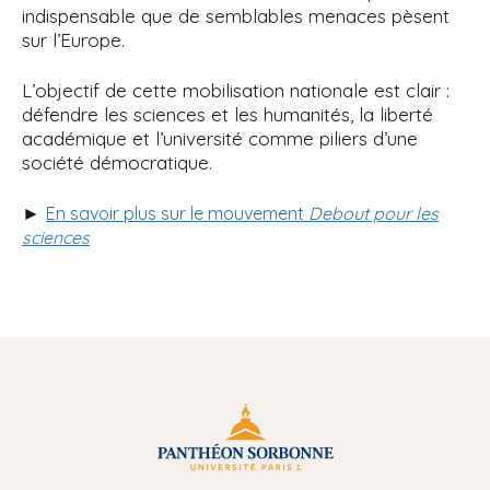
indispensable que de semblables menaces pèsent
sur l’Europe.
L’objectif de cette mobilisation nationale est clair :
défendre les sciences et les humanités, la liberté
académique et l’université comme piliers d’une
société démocratique.
►
En savoir plus sur le mouvement
Debout pour les
sciences