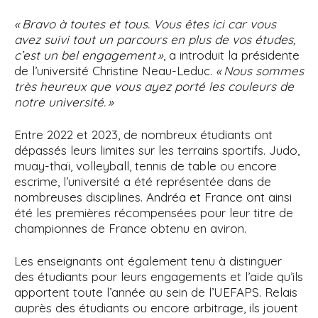
« Bravo à toutes et tous. Vous êtes ici car vous
avez suivi tout un parcours en plus de vos études,
c’est un bel engagement »
, a introduit la présidente
de l’université Christine Neau-Leduc.
« Nous sommes
très heureux que vous ayez porté les couleurs de
notre université. »
Entre 2022 et 2023, de nombreux étudiants ont
dépassés leurs limites sur les terrains sportifs. Judo,
muay-thaï, volleyball, tennis de table ou encore
escrime, l’université a été représentée dans de
nombreuses disciplines. Andréa et France ont ainsi
été les premières récompensées pour leur titre de
championnes de France obtenu en aviron.
Les enseignants ont également tenu à distinguer
des étudiants pour leurs engagements et l’aide qu’ils
apportent toute l’année au sein de l’UEFAPS. Relais
auprès des étudiants ou encore arbitrage, ils jouent