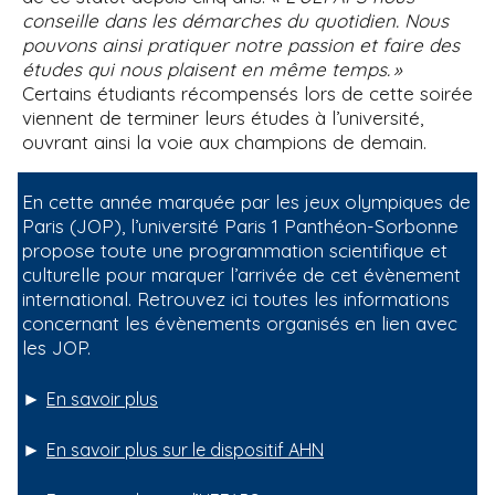
conseille dans les démarches du quotidien. Nous
pouvons ainsi pratiquer notre passion et faire des
études qui nous plaisent en même temps. »
Certains étudiants récompensés lors de cette soirée
viennent de terminer leurs études à l’université,
ouvrant ainsi la voie aux champions de demain.
En cette année marquée par les jeux olympiques de
Paris (JOP), l’université Paris 1 Panthéon-Sorbonne
propose toute une programmation scientifique et
culturelle pour marquer l’arrivée de cet évènement
international. Retrouvez ici toutes les informations
concernant les évènements organisés en lien avec
les JOP.
►
En savoir plus
►
En savoir plus sur le dispositif AHN