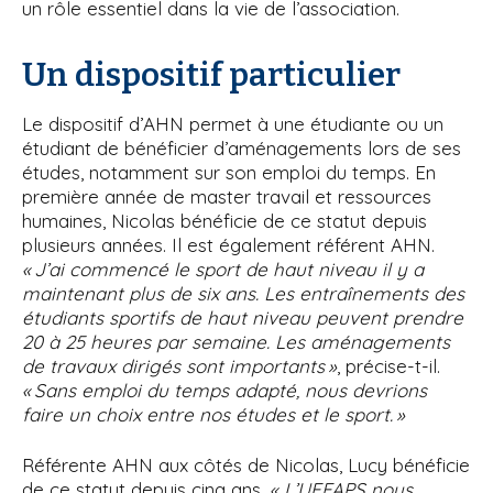
un rôle essentiel dans la vie de l’association.
Un dispositif particulier
Le dispositif d’AHN permet à une étudiante ou un
étudiant de bénéficier d’aménagements lors de ses
études, notamment sur son emploi du temps. En
première année de master travail et ressources
humaines, Nicolas bénéficie de ce statut depuis
plusieurs années. Il est également référent AHN.
« J’ai commencé le sport de haut niveau il y a
maintenant plus de six ans. Les entraînements des
étudiants sportifs de haut niveau peuvent prendre
20 à 25 heures par semaine. Les aménagements
de travaux dirigés sont importants »
, précise-t-il.
« Sans emploi du temps adapté, nous devrions
faire un choix entre nos études et le sport. »
Référente AHN aux côtés de Nicolas, Lucy bénéficie
de ce statut depuis cinq ans.
« L’UEFAPS nous