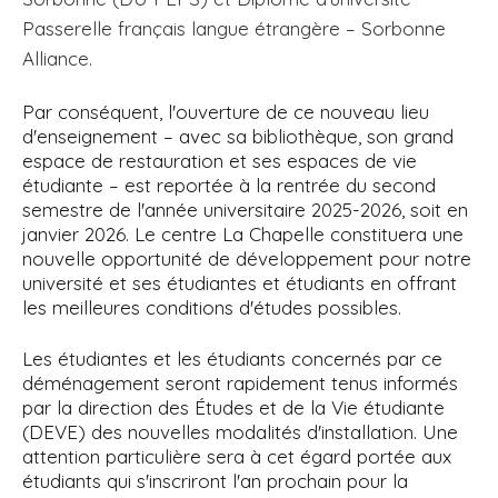
Passerelle français langue étrangère – Sorbonne
Alliance.
Par conséquent, l'ouverture de ce nouveau lieu
d'enseignement – avec sa bibliothèque, son grand
espace de restauration et ses espaces de vie
étudiante – est reportée à la rentrée du second
semestre de l'année universitaire 2025-2026, soit en
janvier 2026. Le centre La Chapelle constituera une
nouvelle opportunité de développement pour notre
université et ses étudiantes et étudiants en offrant
les meilleures conditions d'études possibles.
Les étudiantes et les étudiants concernés par ce
déménagement seront rapidement tenus informés
par la direction des Études et de la Vie étudiante
(DEVE) des nouvelles modalités d'installation. Une
attention particulière sera à cet égard portée aux
étudiants qui s'inscriront l'an prochain pour la