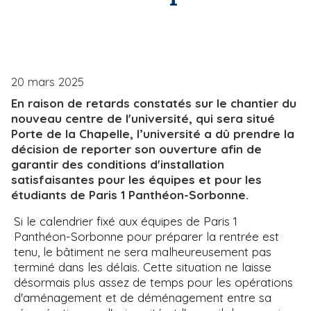
i
e
p
a
l
20 mars 2025
En raison de retards constatés sur le chantier du
nouveau centre de l'université, qui sera situé
Porte de la Chapelle, l’université a dû prendre la
décision de reporter son ouverture afin de
garantir des conditions d'installation
satisfaisantes pour les équipes et pour les
étudiants de Paris 1 Panthéon-Sorbonne.
Si le calendrier fixé aux équipes de Paris 1
Panthéon-Sorbonne pour préparer la rentrée est
tenu, le bâtiment ne sera malheureusement pas
terminé dans les délais. Cette situation ne laisse
désormais plus assez de temps pour les opérations
d'aménagement et de déménagement entre sa