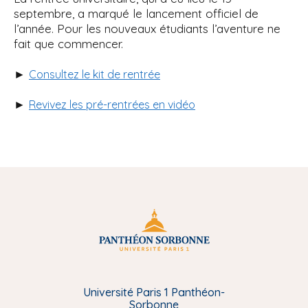
septembre, a marqué le lancement officiel de
l’année. Pour les nouveaux étudiants l’aventure ne
fait que commencer.
►
Consultez le kit de rentrée
►
Revivez les pré-rentrées en vidéo
Université Paris 1 Panthéon-
Sorbonne