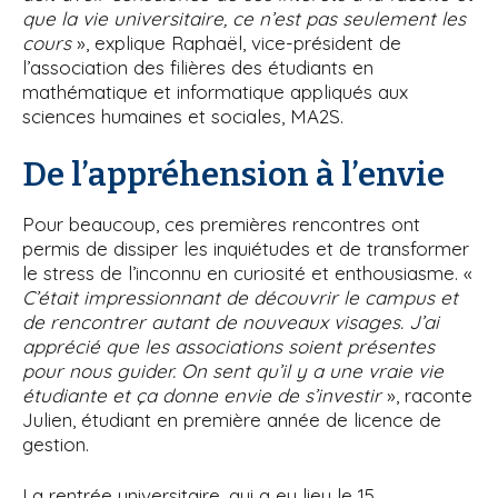
que la vie universitaire, ce n’est pas seulement les
cours
», explique Raphaël, vice-président de
l’association des filières des étudiants en
mathématique et informatique appliqués aux
sciences humaines et sociales, MA2S.
De l’appréhension à l’envie
Pour beaucoup, ces premières rencontres ont
permis de dissiper les inquiétudes et de transformer
le stress de l’inconnu en curiosité et enthousiasme. «
C’était impressionnant de découvrir le campus et
de rencontrer autant de nouveaux visages. J’ai
apprécié que les associations soient présentes
pour nous guider. On sent qu’il y a une vraie vie
étudiante et ça donne envie de s’investir
», raconte
Julien, étudiant en première année de licence de
gestion.
La rentrée universitaire, qui a eu lieu le 15