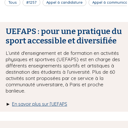
Tous
#1257
Appel à candidature
Appel à communica
UEFAPS : pour une pratique du
sport accessible et diversifiée
L’unité d'enseignement et de formation en activités
physiques et sportives (UEFAPS) est en charge des
différents enseignements sportifs et artistiques à
destination des étudiants à l’université. Plus de 60
activités sont proposées par ce service à la
communauté universitaire, à Paris et proche
banlieue.
►
En savoir plus sur l’UEFAPS