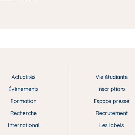
Actualités
Vie étudiante
Évènements
Inscriptions
Formation
Espace presse
Recherche
Recrutement
International
Les labels