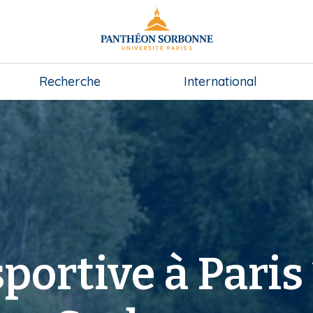
Recherche
International
portive à Paris