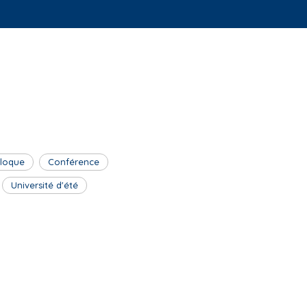
lloque
Conférence
Université d'été