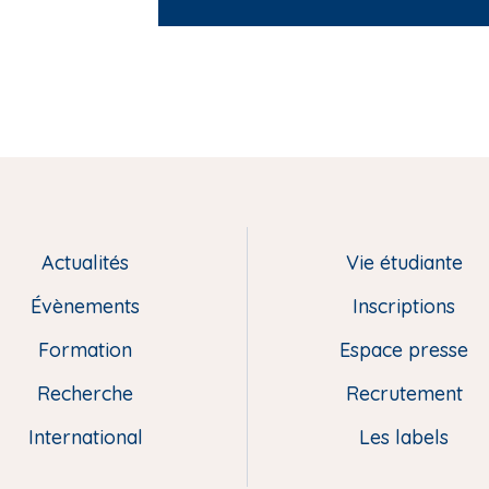
Actualités
Vie étudiante
Évènements
Inscriptions
Formation
Espace presse
Recherche
Recrutement
International
Les labels