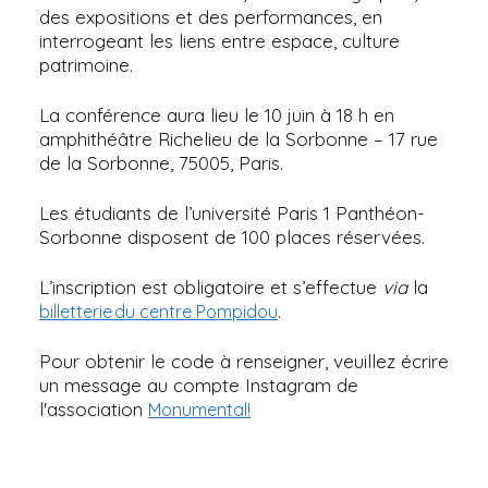
des expositions et des performances, en
interrogeant les liens entre espace, culture
patrimoine.
La conférence aura lieu le 10 juin à 18 h en
amphithéâtre Richelieu de la Sorbonne – 17 rue
de la Sorbonne, 75005, Paris.
Les étudiants de l’université Paris 1 Panthéon-
Sorbonne disposent de 100 places réservées.
L’inscription est obligatoire et s’effectue
via
la
.
billetterie du centre Pompidou
Pour obtenir le code à renseigner, veuillez écrire
un message au compte Instagram de
l'association
Monumental!